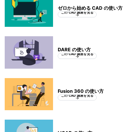
ゼロから始める CAD の使い方
この CAD 講座を見る
DARE の使い方
この CAD 講座を見る
Fusion 360 の使い方
この CAD 講座を見る