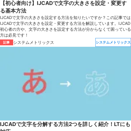
【初心者向け】IJCADで文字の大きさを設定・変更す
る基本方法
IJCADで文字の大きさを設定する方法を知りたいですか？この記事では
IJCADで文字の大きさを設定・変更する方法を解説しています。IJCAD
初心者の方や、文字の大きさを設定する方法が分からなくて困っている
方は必見です！
システムメトリックス
システムメトリックス
記事
IJCADで文字を分解する方法2つを詳しく紹介！LTにも