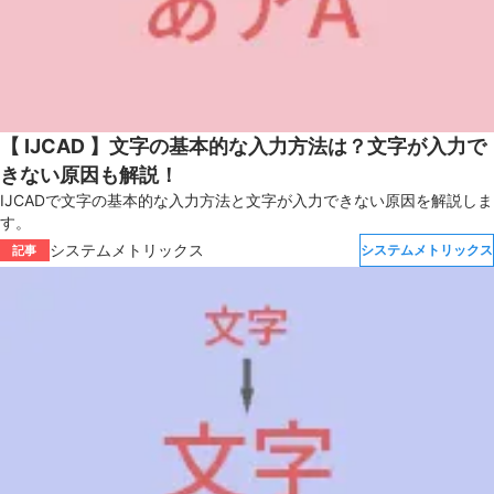
【 IJCAD 】文字の基本的な入力方法は？文字が入力で
きない原因も解説！
IJCADで文字の基本的な入力方法と文字が入力できない原因を解説しま
す。
システムメトリックス
システムメトリックス
記事