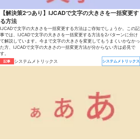
【解決策2つあり】IJCADで文字の大きさを一括変更す
る方法
IJCADで文字の大きさを一括変更する方法はご存知でしょうか。この記
事では、IJCADで文字の大きさを一括変更する方法を2パターンに分け
て解説しています。今まで文字の大きさを変更してもうまくいかなかっ
た方、IJCADで文字の大きさの一括変更方法が分からない方は必見で
す。
システムメトリックス
システムメトリックス
記事