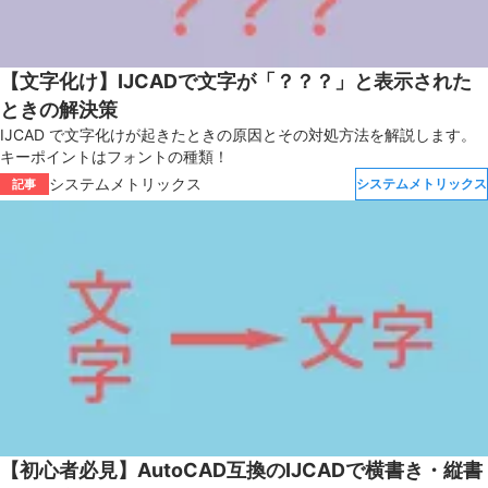
【文字化け】IJCADで文字が「？？？」と表示された
ときの解決策
IJCAD で文字化けが起きたときの原因とその対処方法を解説します。
キーポイントはフォントの種類！
システムメトリックス
システムメトリックス
記事
【初心者必見】AutoCAD互換のIJCADで横書き・縦書