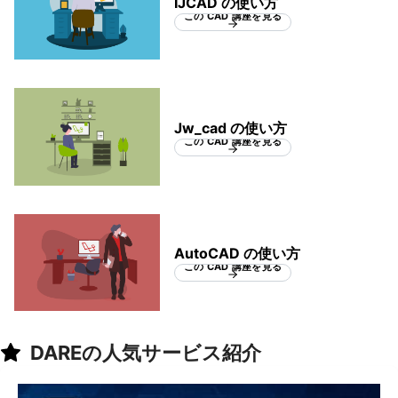
IJCAD の使い方
この CAD 講座を見る
Jw_cad の使い方
この CAD 講座を見る
AutoCAD の使い方
この CAD 講座を見る
DAREの人気サービス紹介