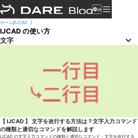
ja
/
/
ホーム
IJCAD
IJCAD の使い方
文字
【 IJCAD 】 文字を改行する方法は？文字入力コマンド
の種類と適切なコマンドを解説します
IJCAD の文字入力コマンドの種類と適切なコマンド・文字を改行する