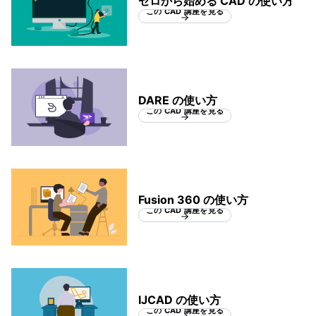
ゼロから始める CAD の使い方
この CAD 講座を見る
DARE の使い方
この CAD 講座を見る
Fusion 360 の使い方
この CAD 講座を見る
IJCAD の使い方
この CAD 講座を見る