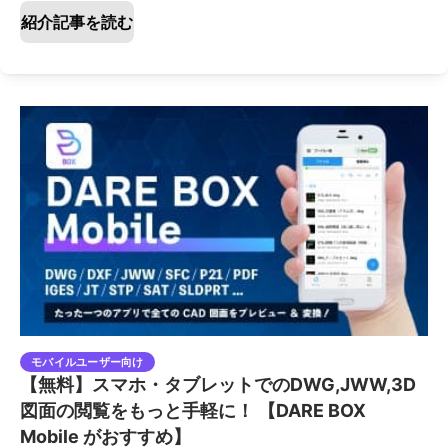
紹介記事を読む
モバイルユーザー向け
【無料】スマホ・タブレットでのDWG,JWW,3D
図面の閲覧をもっと手軽に！ 【DARE BOX
Mobile がおすすめ】