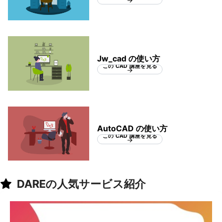
Jw_cad の使い方
この CAD 講座を見る
AutoCAD の使い方
この CAD 講座を見る
DAREの人気サービス紹介