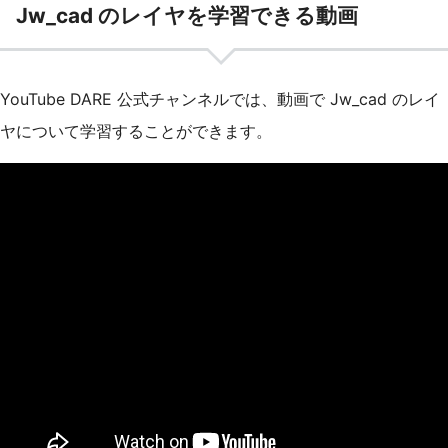
Jw_cad のレイヤを学習できる動画
YouTube DARE 公式チャンネルでは、動画で Jw_cad のレイ
ヤについて学習することができます。