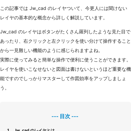
この記事では Jw_cad のレイヤついて、今更人には聞けない
レイヤの基本的な概念から詳しく解説しています。
Jw_cad のレイヤはボタンがたくさん羅列したような見た目で
あったり、右クリックと左クリックを使い分けて操作すること
から一見難しい機能のように感じられますよね。
実際に使ってみると簡単な操作で便利に使うことができます。
レイヤを使いこなせないと図面は書けないというほど重要な機
能ですのでしっかりマスターして作図効率をアップしましょ
う。
Jw_cad のレイヤとは