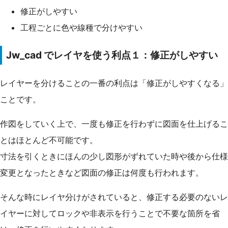
修正がしやすい
工程ごとに色や線種で分けやすい
Jw_cad でレイヤを使う利点１：修正がしやすい
レイヤーを分けることの一番の利点は「修正がしやすくなる」
ことです。
作図をしていく上で、一度も修正を行わずに図面を仕上げるこ
とはほとんど不可能です。
寸法を引くときにほんの少し図形がずれていた時や後から仕様
変更となったときなど図面の修正は何度も行われます。
そんな時にレイヤ分けがされていると、修正する必要のないレ
イヤーに対してロックや非表示を行うことで不要な箇所を省