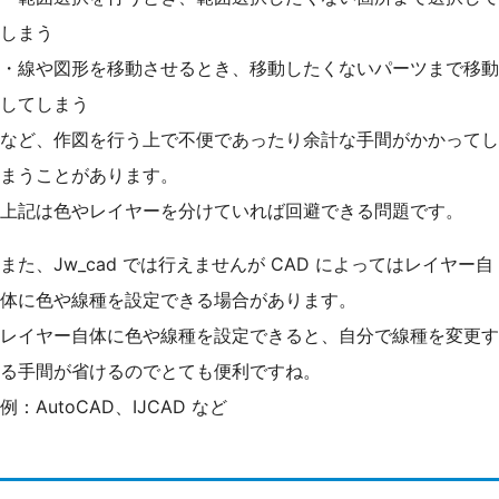
しまう
・線や図形を移動させるとき、移動したくないパーツまで移動
してしまう
など、作図を行う上で不便であったり余計な手間がかかってし
まうことがあります。
上記は色やレイヤーを分けていれば回避できる問題です。
また、Jw_cad では行えませんが CAD によってはレイヤー自
体に色や線種を設定できる場合があります。
レイヤー自体に色や線種を設定できると、自分で線種を変更す
る手間が省けるのでとても便利ですね。
例：AutoCAD、IJCAD など