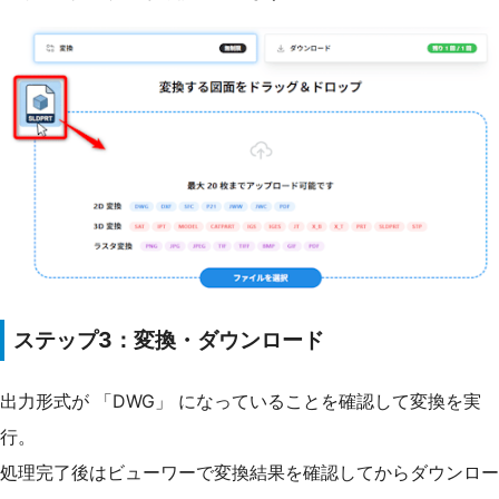
ステップ3：変換・ダウンロード
出力形式が 「DWG」 になっていることを確認して変換を実
行。
処理完了後はビューワーで変換結果を確認してからダウンロー