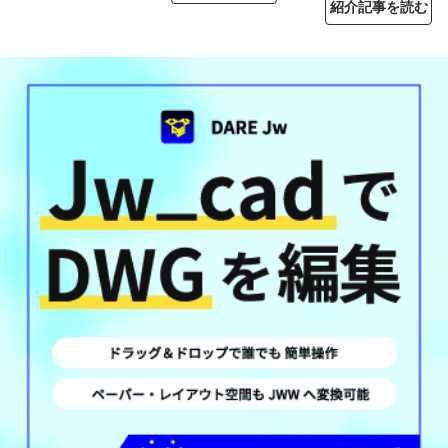
紹介記事を読む