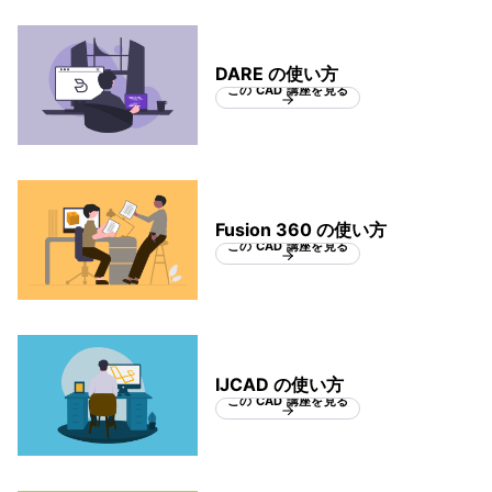
DARE の使い方
この CAD 講座を見る
Fusion 360 の使い方
この CAD 講座を見る
IJCAD の使い方
この CAD 講座を見る