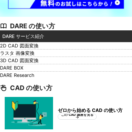
DARE の使い方
DARE サービス紹介
2D CAD 図面変換
ラスタ 画像変換
3D CAD 図面変換
DARE BOX
DARE Research
CAD の使い方
ゼロから始める CAD の使い方
この CAD 講座を見る