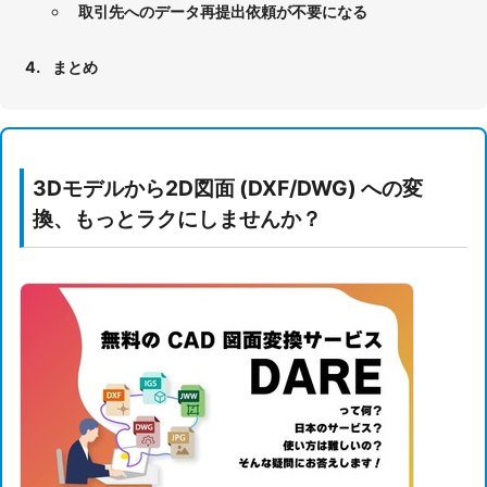
取引先へのデータ再提出依頼が不要になる
まとめ
3Dモデルから2D図面 (DXF/DWG) への変
換、もっとラクにしませんか？