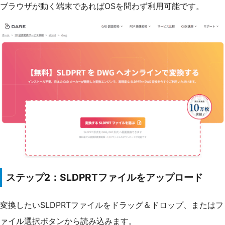
ブラウザが動く端末であればOSを問わず利用可能です。
ステップ2：SLDPRTファイルをアップロード
変換したいSLDPRTファイルをドラッグ＆ドロップ、またはフ
ァイル選択ボタンから読み込みます。