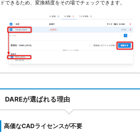
ドできるため、変換精度をその場でチェックできます。
DAREが選ばれる理由
高価なCADライセンスが不要