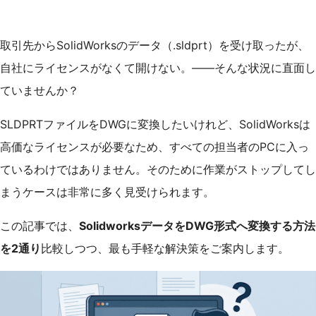
取引先からSolidWorksのデータ（.sldprt）を受け取ったが、
自社にライセンスがなくて開けない。——そんな状況に直面し
ていませんか？
SLDPRTファイルをDWGに変換したいけれど、SolidWorksは
高価なライセンスが必要なため、すべての担当者のPCに入っ
ているわけではありません。そのために作業がストップしてし
まうケースは非常に多く見受けられます。
この記事では、
SolidworksデータをDWG形式へ変換する方法
を2通り
比較しつつ、最も手軽な解決策をご案内します。