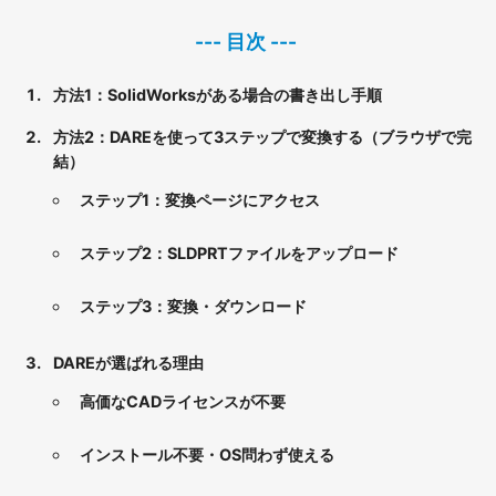
方法1：SolidWorksがある場合の書き出し手順
方法2：DAREを使って3ステップで変換する（ブラウザで完
結）
ステップ1：変換ページにアクセス
ステップ2：SLDPRTファイルをアップロード
ステップ3：変換・ダウンロード
DAREが選ばれる理由
高価なCADライセンスが不要
インストール不要・OS問わず使える