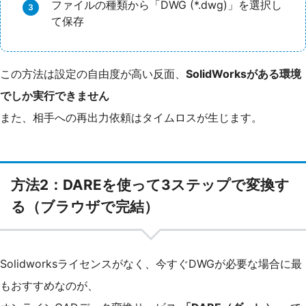
ファイルの種類から「DWG (*.dwg)」を選択し
て保存
この方法は設定の自由度が高い反面、
SolidWorksがある環境
でしか実行できません
また、相手への再出力依頼はタイムロスが生じます。
方法2：DAREを使って3ステップで変換す
る（ブラウザで完結）
Solidworksライセンスがなく、今すぐDWGが必要な場合に最
もおすすめなのが、