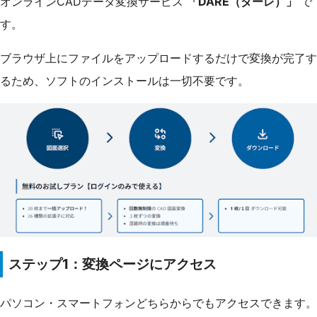
オンラインCADデータ変換サービス
「DARE（ダーレ）」
で
す。
ブラウザ上にファイルをアップロードするだけで変換が完了す
るため、ソフトのインストールは一切不要です。
ステップ1：変換ページにアクセス
パソコン・スマートフォンどちらからでもアクセスできます。