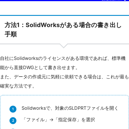
方法1：SolidWorksがある場合の書き出し
手順
自社にSolidworksのライセンスがある環境であれば、標準機
能から直接DWGとして書き出せます。
また、データの作成元に気軽に依頼できる場合は、これが最も
確実な方法です。
Solidworksで、対象のSLDPRTファイルを開く
「ファイル」→「指定保存」を選択