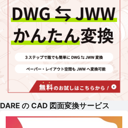
DARE の CAD 図面変換サービス