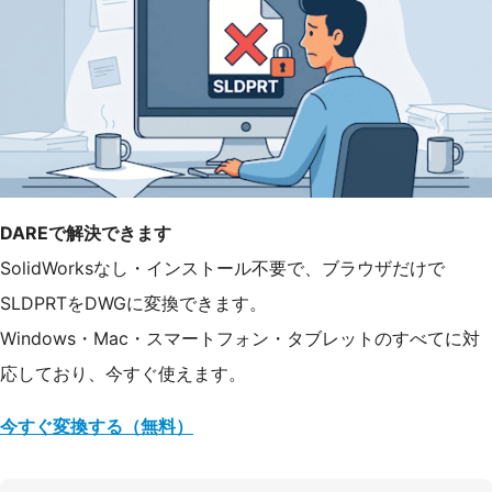
DAREで解決できます
SolidWorksなし・インストール不要で、ブラウザだけで
SLDPRTをDWGに変換できます。
Windows・Mac・スマートフォン・タブレットのすべてに対
応しており、今すぐ使えます。
今すぐ変換する（無料）