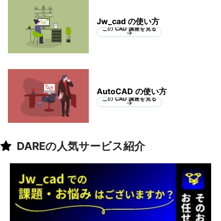
Jw_cad の使い方
この CAD 講座を見る
AutoCAD の使い方
この CAD 講座を見る
DAREの人気サービス紹介