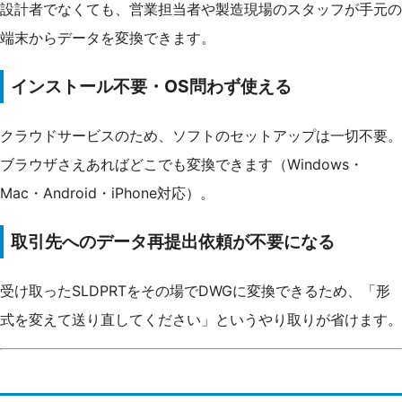
設計者でなくても、営業担当者や製造現場のスタッフが手元の
端末からデータを変換できます。
インストール不要・OS問わず使える
クラウドサービスのため、ソフトのセットアップは一切不要。
ブラウザさえあればどこでも変換できます（Windows・
Mac・Android・iPhone対応）。
取引先へのデータ再提出依頼が不要になる
受け取ったSLDPRTをその場でDWGに変換できるため、「形
式を変えて送り直してください」というやり取りが省けます。