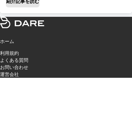
紹介記事を読む
ホーム
利用規約
よくある質問
お問い合わせ
運営会社