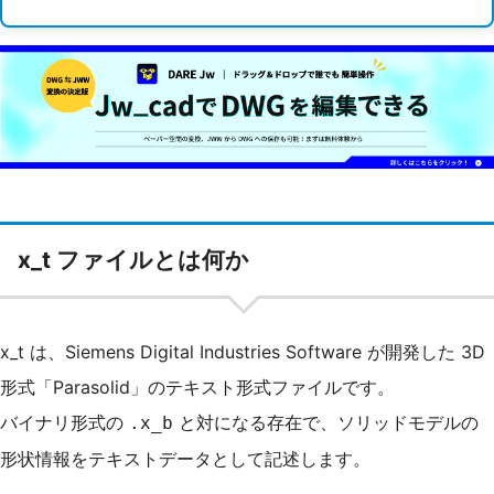
x_t ファイルとは何か
x_t は、Siemens Digital Industries Software が開発した 3D
形式「Parasolid」のテキスト形式ファイルです。
バイナリ形式の
と対になる存在で、ソリッドモデルの
.x_b
形状情報をテキストデータとして記述します。