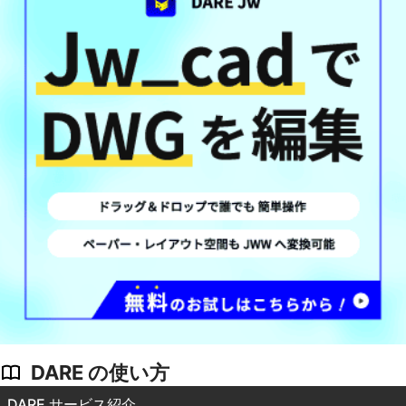
DARE の使い方
DARE サービス紹介