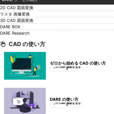
2D CAD 図面変換
ラスタ 画像変換
3D CAD 図面変換
DARE BOX
DARE Research
CAD の使い方
ゼロから始める CAD の使い方
この CAD 講座を見る
DARE の使い方
この CAD 講座を見る