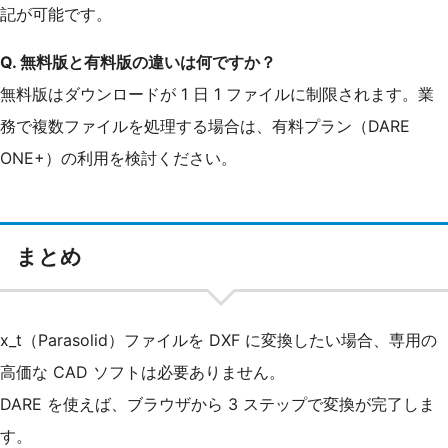
記が可能です。
Q. 無料版と有料版の違いは何ですか？
無料版はダウンロードが 1 日 1 ファイルに制限されます。業
務で複数ファイルを処理する場合は、有料プラン（DARE
ONE+）の利用を検討ください。
まとめ
x_t（Parasolid）ファイルを DXF に変換したい場合、専用の
高価な CAD ソフトは必要ありません。
DARE を使えば、ブラウザから 3 ステップで変換が完了しま
す。