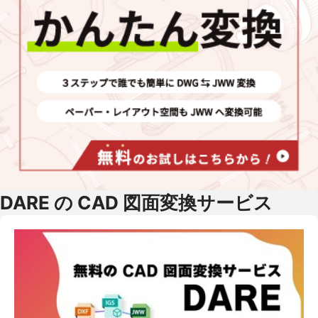
DARE の CAD 図面変換サービス