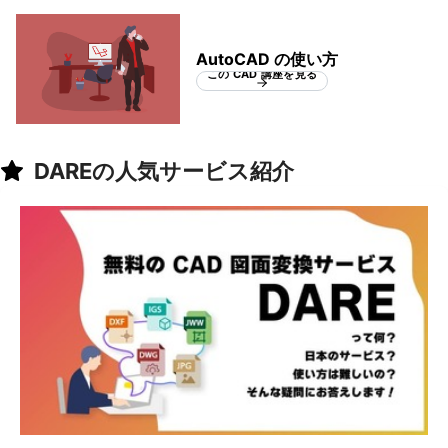
AutoCAD の使い方
この CAD 講座を見る
DAREの人気サービス紹介