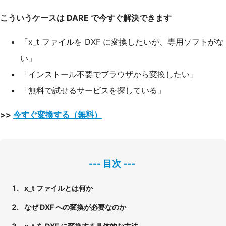
こういうケースは DARE で今すぐ解決できます
「x_t ファイルを DXF に変換したいが、専用ソフトがな
い」
「インストール不要でブラウザから変換したい」
「無料で試せるサービスを探している」
>>
今すぐ変換する（無料）
x_t ファイルとは何か
なぜ DXF への変換が必要なのか