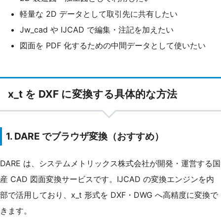
軽量な 2D データとして取引先に共有したい
Jw_cad や IJCAD で編集・注記を加えたい
図面を PDF 化するための中間データとして使いたい
x_t を DXF に変換する具体的な方法
1. DARE でブラウザ変換（おすすめ）
DARE は、システムメトリックス株式会社が開発・運営する国
産 CAD 図面変換サービスです。IJCAD の変換エンジンを内
部で活用しており、x_t 形式を DXF・DWG へ高精度に変換で
きます。