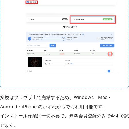
変換はブラウザ上で完結するため、Windows・Mac・
Android・iPhone のいずれからでも利用可能です。
インストール作業は一切不要で、無料会員登録のみで今すぐ試
せます。