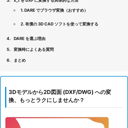
x_t を DXF に変換する具体的な方法
1. DARE でブラウザ変換（おすすめ）
2. 有償の 3D CAD ソフトを使って変換する
DARE を選ぶ理由
変換時によくある質問
まとめ
3Dモデルから2D図面 (DXF/DWG) への変
換、もっとラクにしませんか？