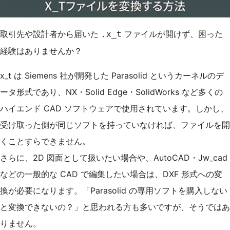
取引先や設計者から届いた
ファイルが開けず、困った
.x_t
経験はありませんか？
x_t は Siemens 社が開発した Parasolid というカーネルのデ
ータ形式であり、NX・Solid Edge・SolidWorks など多くの
ハイエンド CAD ソフトウェアで使用されています。しかし、
受け取った側が同じソフトを持っていなければ、ファイルを開
くことすらできません。
さらに、2D 図面として扱いたい場合や、AutoCAD・Jw_cad
などの一般的な CAD で編集したい場合は、DXF 形式への変
換が必要になります。「Parasolid の専用ソフトを購入しない
と変換できないの？」と思われる方も多いですが、そうではあ
りません。