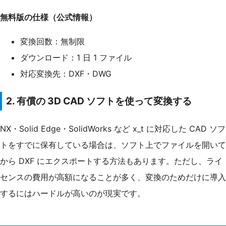
無料版の仕様（公式情報）
変換回数：無制限
ダウンロード：1 日 1 ファイル
対応変換先：DXF・DWG
2. 有償の 3D CAD ソフトを使って変換する
NX・Solid Edge・SolidWorks など x_t に対応した CAD ソフ
トをすでに保有している場合は、ソフト上でファイルを開いて
から DXF にエクスポートする方法もあります。ただし、ライ
センスの費用が高額になることが多く、変換のためだけに導入
するにはハードルが高いのが現実です。