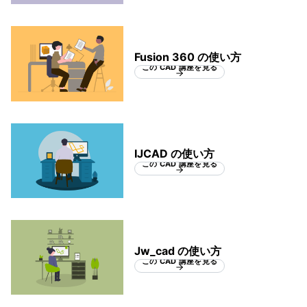
Fusion 360 の使い方
この CAD 講座を見る
IJCAD の使い方
この CAD 講座を見る
Jw_cad の使い方
この CAD 講座を見る