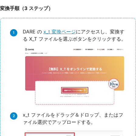
変換手順（3 ステップ）
DARE の
x_t 変換ページ
にアクセスし、変換す
る X_T ファイルを選ぶボタンをクリックする。
x_t ファイルをドラッグ＆ドロップ、またはフ
ァイル選択でアップロードする。