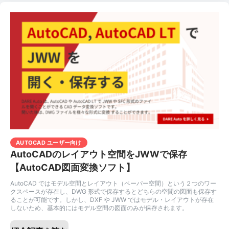
AUTOCAD ユーザー向け
AutoCADのレイアウト空間をJWWで保存
【AutoCAD図面変換ソフト】
AutoCAD ではモデル空間とレイアウト（ペーパー空間）という２つのワー
クスペースが存在し、DWG 形式で保存するとどちらの空間の図面も保存す
ることが可能です。しかし、DXF や JWW ではモデル・レイアウトが存在
しないため、基本的にはモデル空間の図面のみが保存されます。