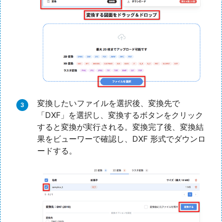
変換したいファイルを選択後、変換先で
「DXF」を選択し、変換するボタンをクリック
すると変換が実行される。変換完了後、変換結
果をビューワーで確認し、DXF 形式でダウンロ
ードする。