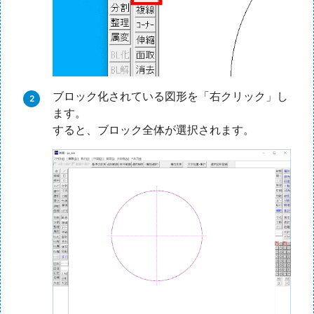
ブロック化されている図形を「右クリック」し
ます。
すると、ブロック全体が選択されます。