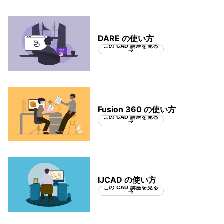
DARE の使い方
この CAD 講座を見る
Fusion 360 の使い方
この CAD 講座を見る
IJCAD の使い方
この CAD 講座を見る