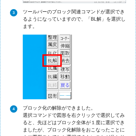
ツールバーのブロック関連コマンドが選択でき
るようになっていますので、「BL解」を選択し
ます。
ブロック化の解除ができました。
選択コマンドで図形を右クリックで選択してみ
ると、先ほどはブロック全体が１度に選択でき
ましたが、ブロック化解除をおこなったことに