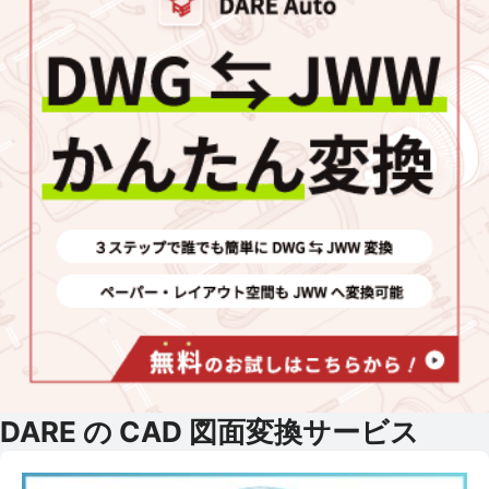
DARE の CAD 図面変換サービス