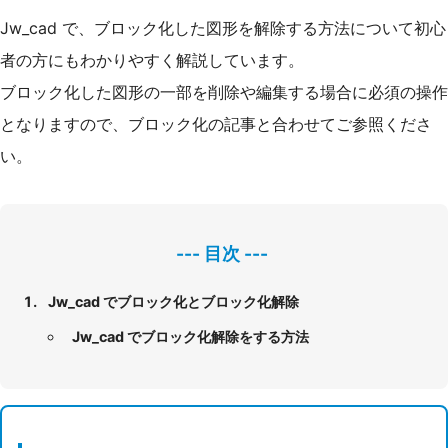
Jw_cad で、ブロック化した図形を解除する方法について初心
者の方にもわかりやすく解説しています。
ブロック化した図形の一部を削除や編集する場合に必須の操作
となりますので、ブロック化の記事と合わせてご参照くださ
い。
Jw_cad でブロック化とブロック化解除
Jw_cad でブロック化解除をする方法