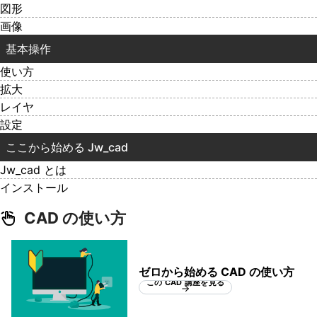
図形
画像
基本操作
使い方
拡大
レイヤ
設定
ここから始める Jw_cad
Jw_cad とは
インストール
CAD の使い方
ゼロから始める CAD の使い方
この CAD 講座を見る