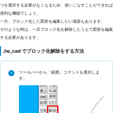
つを選択する必要がなくなるため、使いこなすことができれば
便利な機能でしょう。
一方、ブロック化した図形を編集したい場面もあります。
そのような時は、一旦ブロック化を解除したうえで図形を編集
する必要があります。
Jw_cad でブロック化解除をする方法
ツールバーから「範囲」コマンドを選択しま
す。