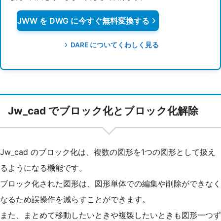
JWW を DWG に今すぐ無料変換する
DARE についてくわしく見る
Jw_cad でブロック化とブロック化解除
Jw_cad のブロック化は、複数の図形を1つの図形として扱え
るようになる機能です。
ブロック化された図形は、図形単体での編集や削除ができなく
なるため誤操作を減らすことができます。
また、まとめて移動したいときや複製したいときも図形一つず