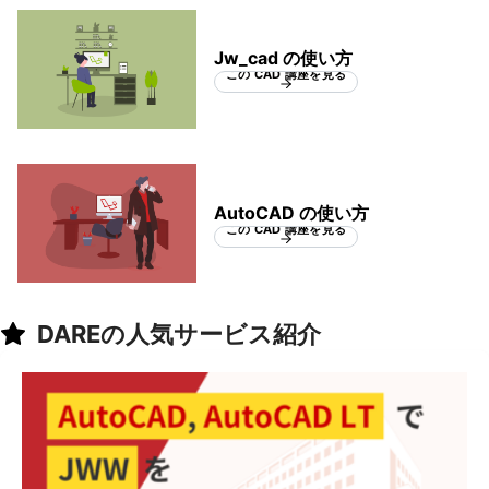
Jw_cad の使い方
この CAD 講座を見る
AutoCAD の使い方
この CAD 講座を見る
DAREの人気サービス紹介