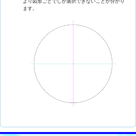
より図形ごとでしか選択できないことが分かり
ます。