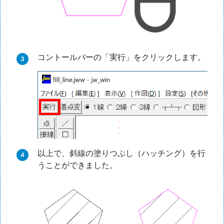
コントールバーの「実行」をクリックします。
以上で、斜線の塗りつぶし（ハッチング）を行
うことができました。