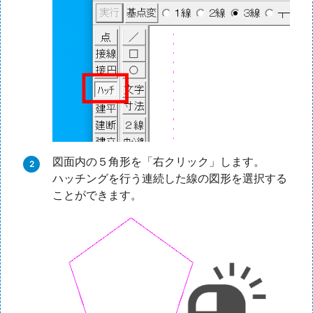
図面内の５角形を「右クリック」します。
ハッチングを行う連続した線の図形を選択する
ことができます。