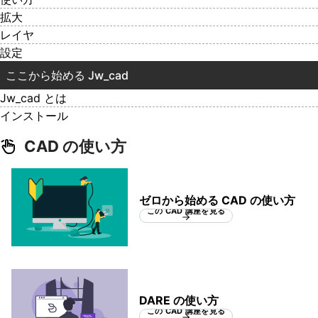
拡大
レイヤ
設定
ここから始める Jw_cad
Jw_cad とは
インストール
CAD の使い方
ゼロから始める CAD の使い方
この CAD 講座を見る
DARE の使い方
この CAD 講座を見る