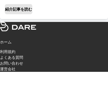
紹介記事を読む
ホーム
利用規約
よくある質問
お問い合わせ
運営会社