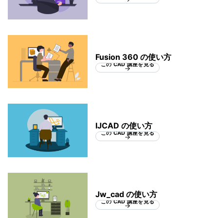
Fusion 360 の使い方
この CAD 講座を見る
IJCAD の使い方
この CAD 講座を見る
Jw_cad の使い方
この CAD 講座を見る