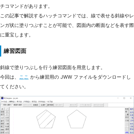
チコマンドがあります。
この記事で解説するハッチコマンドでは、線で表せる斜線やレ
ンガ状に塗りつぶすことが可能で、図面内の断面などを表す際
に重宝します。
練習図面
斜線で塗りつぶしを行う練習図面を用意します。
今回は、
ここ
から練習用の JWW ファイルをダウンロードし
てください。