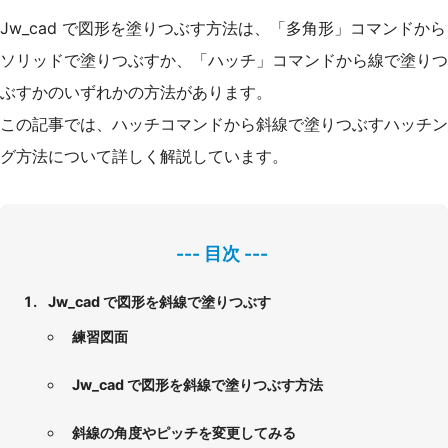
Jw_cad で図形を塗りつぶす方法は、「多角形」コマンドから
ソリッドで塗りつぶすか、「ハッチ」コマンドから線で塗りつ
ぶすかのいずれかの方法があります。
この記事では、ハッチコマンドから斜線で塗りつぶすハッチン
グ方法について詳しく解説しています。
Jw_cad で図形を斜線で塗りつぶす
練習図面
Jw_cad で図形を斜線で塗りつぶす方法
斜線の角度やピッチを変更してみる