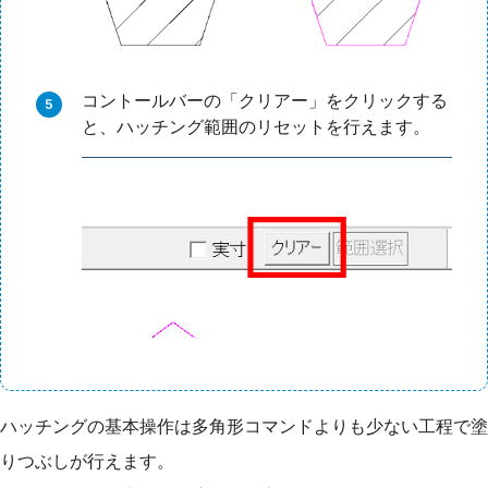
コントールバーの「クリアー」をクリックする
と、ハッチング範囲のリセットを行えます。
ハッチングの基本操作は多角形コマンドよりも少ない工程で塗
りつぶしが行えます。