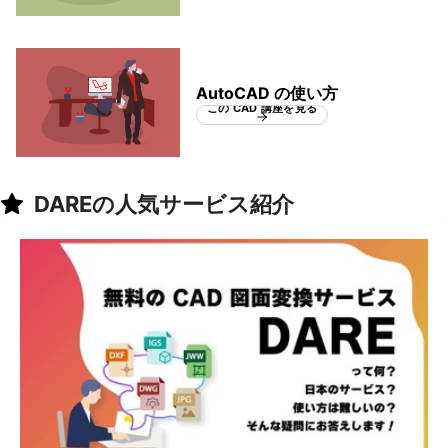
AutoCAD の使い方
この CAD 講座を見る
DAREの人気サービス紹介