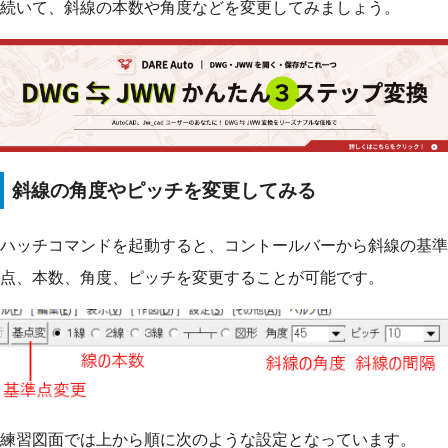
続いて、斜線の本数や角度などを変更してみましょう。
斜線の角度やピッチを変更してみる
ハッチコマンドを起動すると、コントールバーから斜線の基準
点、本数、角度、ピッチを変更することが可能です。
練習図面では上から順に次のような設定となっています。