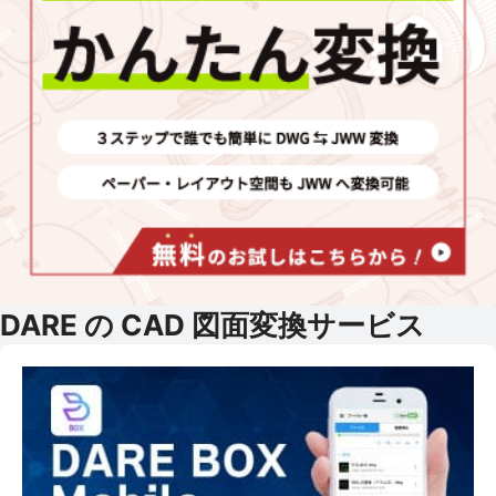
DARE の CAD 図面変換サービス