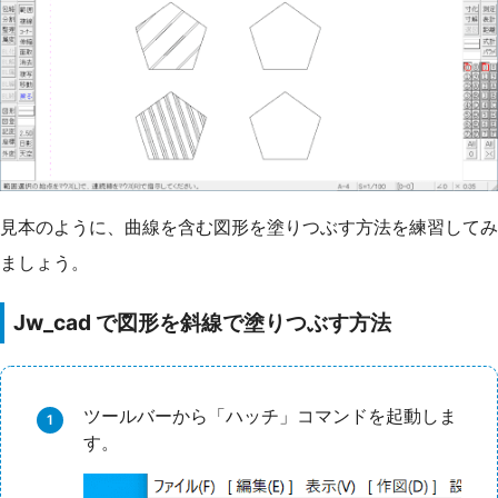
見本のように、曲線を含む図形を塗りつぶす方法を練習してみ
ましょう。
Jw_cad で図形を斜線で塗りつぶす方法
ツールバーから「ハッチ」コマンドを起動しま
す。