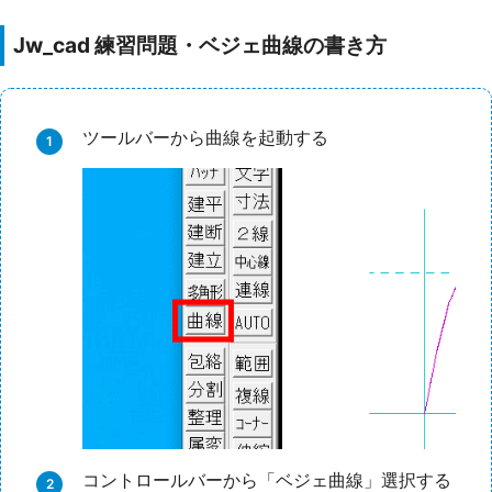
Jw_cad 練習問題・ベジェ曲線の書き方
ツールバーから曲線を起動する
コントロールバーから「ベジェ曲線」選択する