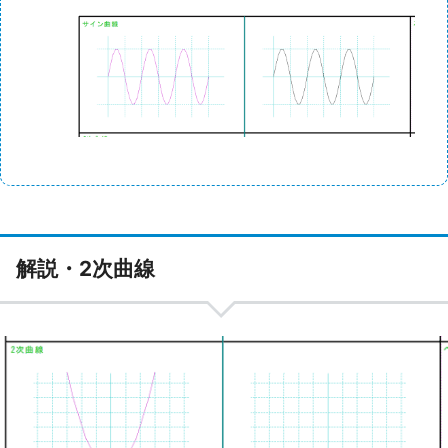
解説・2次曲線