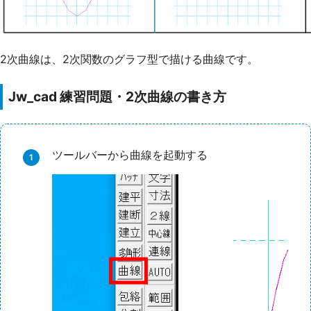
2次曲線は、2次関数のグラフ型で描ける曲線です。
Jw_cad 練習問題・2次曲線の書き方
ツールバーから曲線を起動する