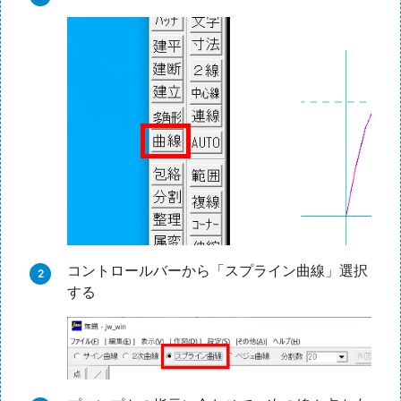
コントロールバーから「スプライン曲線」選択
する