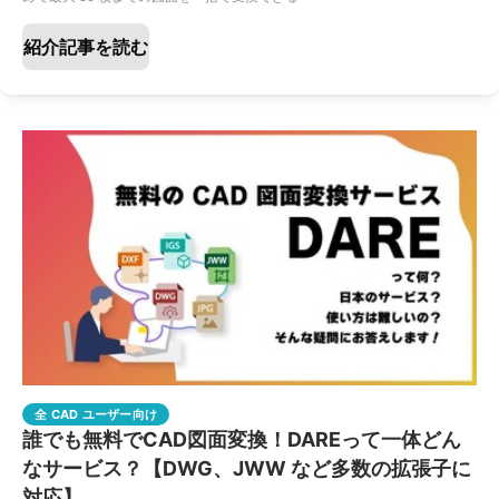
紹介記事を読む
全 CAD ユーザー向け
誰でも無料でCAD図面変換！DAREって一体どん
なサービス？【DWG、JWW など多数の拡張子に
対応】