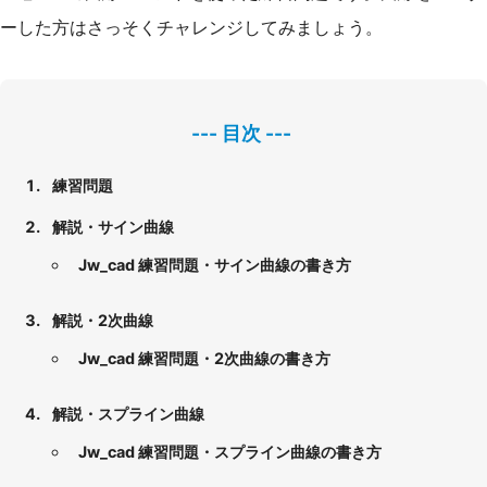
ーした方はさっそくチャレンジしてみましょう。
練習問題
解説・サイン曲線
Jw_cad 練習問題・サイン曲線の書き方
解説・2次曲線
Jw_cad 練習問題・2次曲線の書き方
解説・スプライン曲線
Jw_cad 練習問題・スプライン曲線の書き方