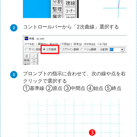
コントロールバーから「2次曲線」選択する
プロンプトの指示に合わせて、次の線や点を右
クリックで選択する
①基準線 ②原点 ③中間点 ④始点 ⑤終点