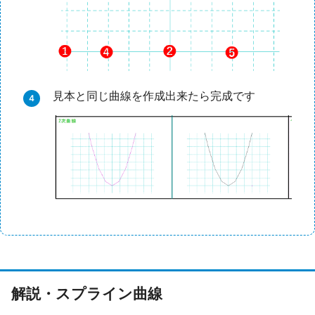
見本と同じ曲線を作成出来たら完成です
解説・スプライン曲線