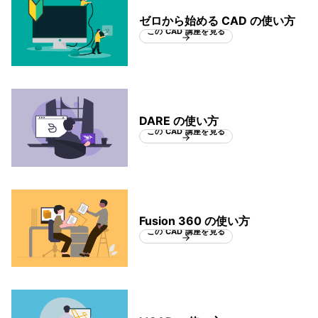
ゼロから始める CAD の使い方
この CAD 講座を見る
DARE の使い方
この CAD 講座を見る
Fusion 360 の使い方
この CAD 講座を見る