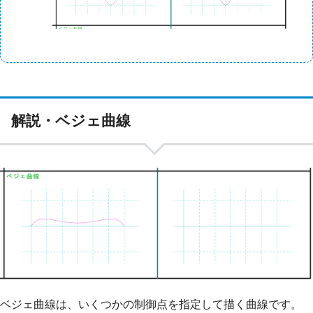
解説・ベジェ曲線
ベジェ曲線は、いくつかの制御点を指定して描く曲線です。