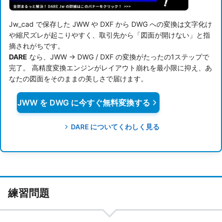
Jw_cad で保存した JWW や DXF から DWG への変換は文字化け
や縮尺ズレが起こりやすく、取引先から「図面が開けない」と指
摘されがちです。
DARE
なら、JWW → DWG / DXF の変換がたったの1ステップで
完了。 高精度変換エンジンがレイアウト崩れを最小限に抑え、あ
なたの図面をそのままの美しさで届けます。
JWW を DWG に今すぐ無料変換する
DARE についてくわしく見る
練習問題