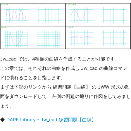
Jw_cad では、4種類の曲線を作成することが可能です。
この章では、それぞれの曲線を作成し Jw_cad の曲線コマン
ドに慣れることを目指します。
まずは下記のリンクから 練習問題【曲線】 の JWW 形式の図
面をダウンロードして、左側の例題の通りに作図をしてみまし
ょう。
◆
DARE Library - Jw_cad 練習問題【曲線】