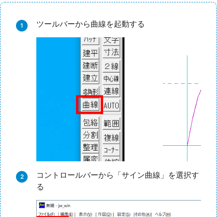
ツールバーから曲線を起動する
コントロールバーから「サイン曲線」を選択す
る