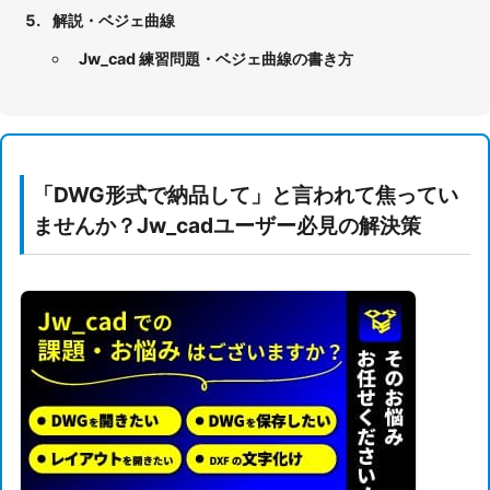
解説・ベジェ曲線
Jw_cad 練習問題・ベジェ曲線の書き方
「DWG形式で納品して」と言われて焦ってい
ませんか？Jw_cadユーザー必見の解決策