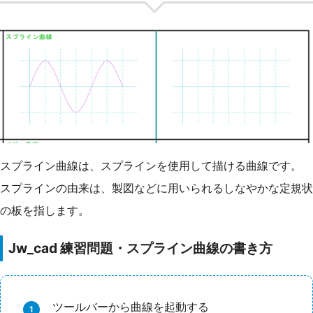
スプライン曲線は、スプラインを使用して描ける曲線です。
スプラインの由来は、製図などに用いられるしなやかな定規状
の板を指します。
Jw_cad 練習問題・スプライン曲線の書き方
ツールバーから曲線を起動する