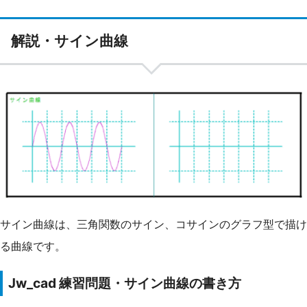
解説・サイン曲線
サイン曲線は、三角関数のサイン、コサインのグラフ型で描け
る曲線です。
Jw_cad 練習問題・サイン曲線の書き方