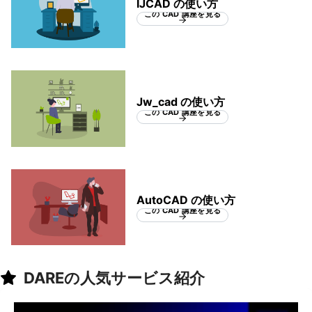
IJCAD の使い方
この CAD 講座を見る
Jw_cad の使い方
この CAD 講座を見る
AutoCAD の使い方
この CAD 講座を見る
DAREの人気サービス紹介