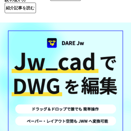
紹介記事を読む