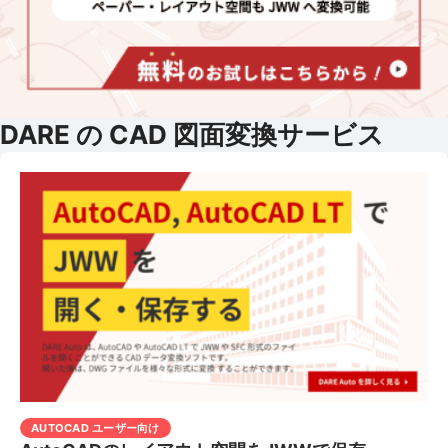
DARE の CAD 図面変換サービス
AUTOCAD ユーザー向け