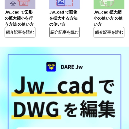
Jw_cad で図形
Jw_cad で画像
Jw_cad 拡大縮
の拡大縮小を行
を拡大する方法
小の使い方 の使
う方法 の使い方
の使い方
い方
紹介記事を読む
紹介記事を読む
紹介記事を読む