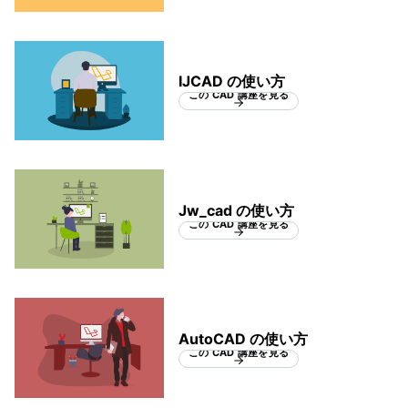
IJCAD の使い方
この CAD 講座を見る
Jw_cad の使い方
この CAD 講座を見る
AutoCAD の使い方
この CAD 講座を見る