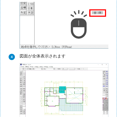
図面が全体表示されます