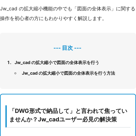
Jw_cad の拡大縮小機能の中でも「図面の全体表示」に関する
操作を初心者の方にもわかりやすく解説します。
Jw_cad の拡大縮小で図面の全体表示を行う
Jw_cad の拡大縮小で図面の全体表示を行う方法
「DWG形式で納品して」と言われて焦ってい
ませんか？Jw_cadユーザー必見の解決策