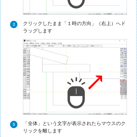
クリックしたまま「１時の方向」（右上）へド
ラッグします
「全体」という文字が表示されたらマウスのク
リックを離します