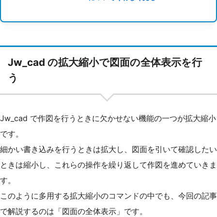
Jw_cad の拡大縮小で図面の全体表示を行
う
Jw_cad で作図を行うときに欠かせない機能の一つが拡大縮小
です。
細かい書き込みを行うときは拡大し、図面を引いて確認したい
ときは縮小し、これらの操作を繰り返して作図を進めていきま
す。
このように多用する拡大縮小のコマンドの中でも、今回の記事
で解説するのは「図面の全体表示」です。