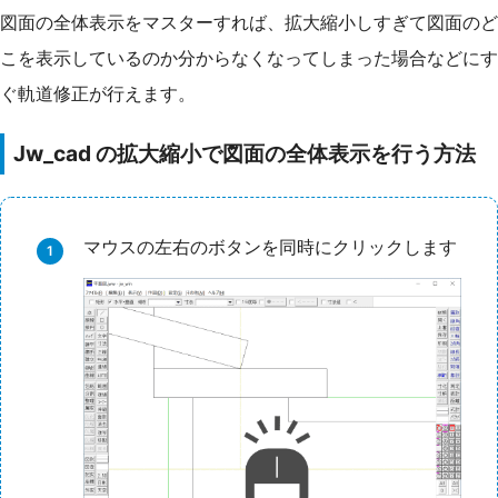
図面の全体表示をマスターすれば、拡大縮小しすぎて図面のど
こを表示しているのか分からなくなってしまった場合などにす
ぐ軌道修正が行えます。
Jw_cad の拡大縮小で図面の全体表示を行う方法
マウスの左右のボタンを同時にクリックします