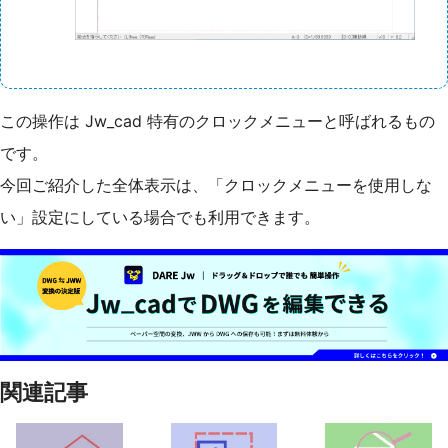
この操作は Jw_cad 特有のクロックメニューと呼ばれるもの
です。
今回ご紹介した全体表示は、「クロックメニューを使用しな
い」設定にしている場合でも利用できます。
関連記事