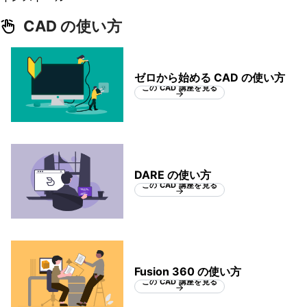
CAD の使い方
ゼロから始める CAD の使い方
この CAD 講座を見る
DARE の使い方
この CAD 講座を見る
Fusion 360 の使い方
この CAD 講座を見る