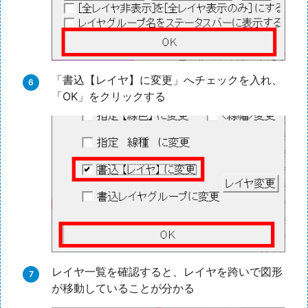
「書込【レイヤ】に変更」へチェックを入れ、
「OK」をクリックする
レイヤ一覧を確認すると、レイヤを跨いで図形
が移動していることが分かる