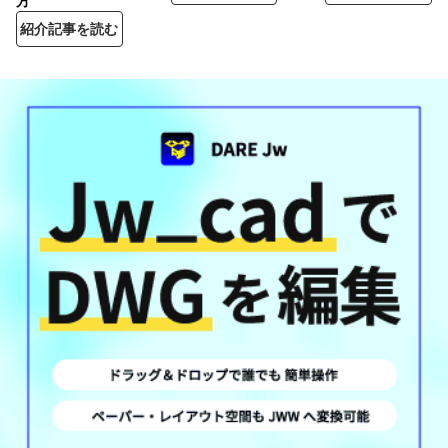
方
紹介記事を読む