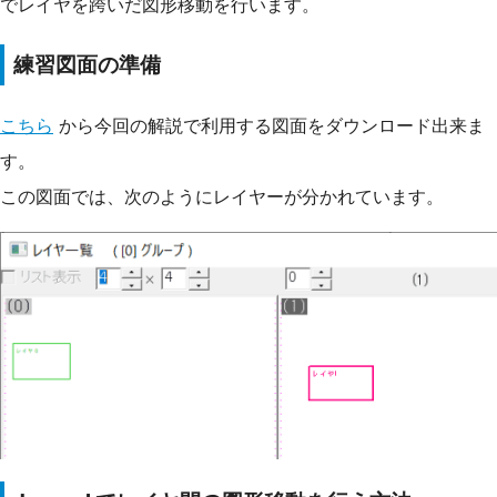
でレイヤを跨いだ図形移動を行います。
練習図面の準備
こちら
から今回の解説で利用する図面をダウンロード出来ま
す。
この図面では、次のようにレイヤーが分かれています。