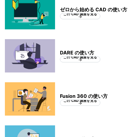
ゼロから始める CAD の使い方
この CAD 講座を見る
DARE の使い方
この CAD 講座を見る
Fusion 360 の使い方
この CAD 講座を見る