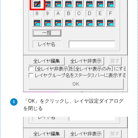
「OK」をクリックし、レイヤ設定ダイアログ
を閉じる