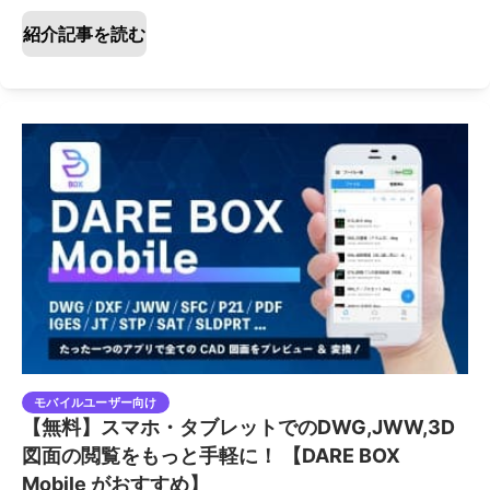
紹介記事を読む
モバイルユーザー向け
【無料】スマホ・タブレットでのDWG,JWW,3D
図面の閲覧をもっと手軽に！ 【DARE BOX
Mobile がおすすめ】