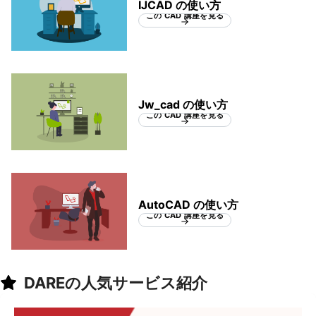
IJCAD の使い方
この CAD 講座を見る
Jw_cad の使い方
この CAD 講座を見る
AutoCAD の使い方
この CAD 講座を見る
DAREの人気サービス紹介