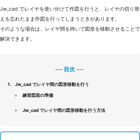
Jw_cad でレイヤを使い分けて作図を行うと、レイヤの切り替
えを忘れたまま作図を行ってしまうときがあります。
そのような場合は、レイヤ間を跨いで図形を移動させることで
解決できます。
Jw_cad でレイヤ間の図形移動を行う
練習図面の準備
Jw_cad でレイヤ間の図形移動を行う方法