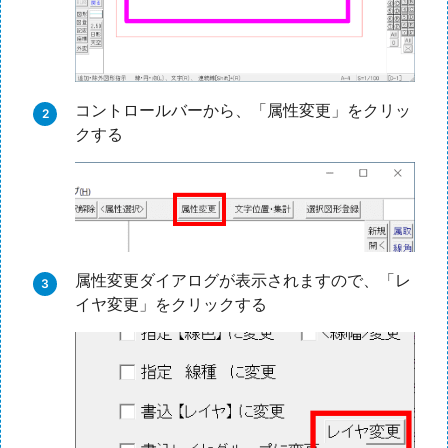
コントロールバーから、「属性変更」をクリッ
クする
属性変更ダイアログが表示されますので、「レ
イヤ変更」をクリックする