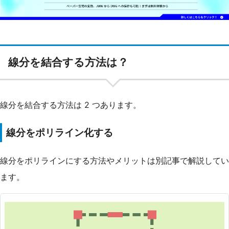
線分を結合する方法は？
線分を結合する方法は 2 つあります。
線分をポリライン化する
線分をポリラインにする方法やメリットは別記事で解説してい
ます。