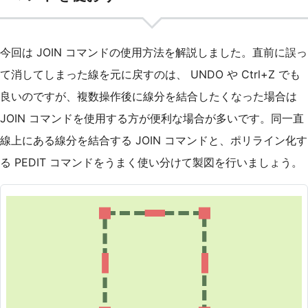
今回は JOIN コマンドの使用方法を解説しました。直前に誤っ
て消してしまった線を元に戻すのは、 UNDO や Ctrl+Z でも
良いのですが、複数操作後に線分を結合したくなった場合は
JOIN コマンドを使用する方が便利な場合が多いです。同一直
線上にある線分を結合する JOIN コマンドと、ポリライン化す
る PEDIT コマンドをうまく使い分けて製図を行いましょう。