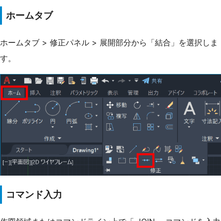
ホームタブ
ホームタブ > 修正パネル > 展開部分から「結合」を選択しま
す。
コマンド入力