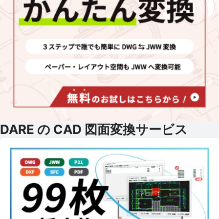
DARE の CAD 図面変換サービス