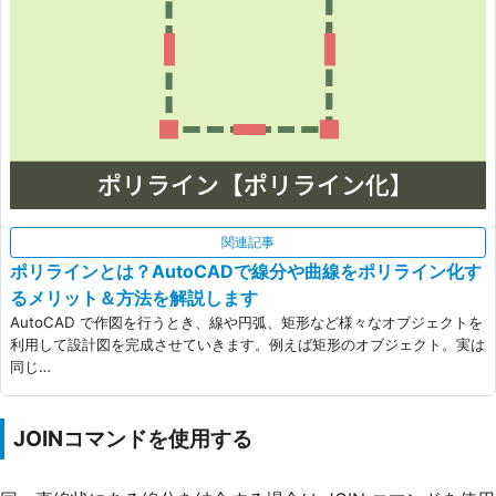
関連記事
ポリラインとは？AutoCADで線分や曲線をポリライン化す
るメリット＆方法を解説します
AutoCAD で作図を行うとき、線や円弧、矩形など様々なオブジェクトを
利用して設計図を完成させていきます。例えば矩形のオブジェクト。実は
同じ…
JOINコマンドを使用する