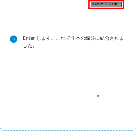
Enter します。これで 1 本の線分に結合されま
した。