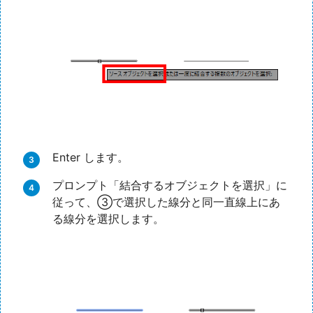
Enter します。
プロンプト「結合するオブジェクトを選択」に
従って、③で選択した線分と同一直線上にあ
る線分を選択します。