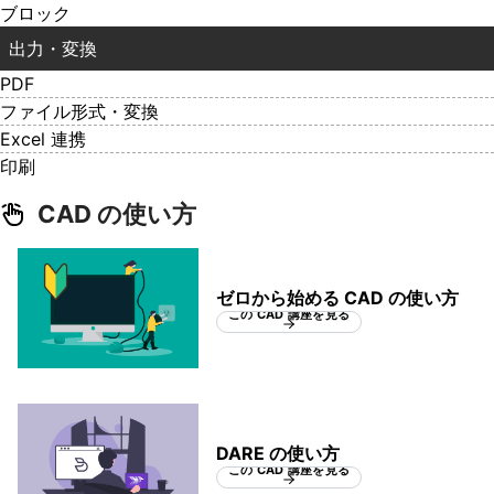
ブロック
出力・変換
PDF
ファイル形式・変換
Excel 連携
印刷
CAD の使い方
ゼロから始める CAD の使い方
この CAD 講座を見る
DARE の使い方
この CAD 講座を見る