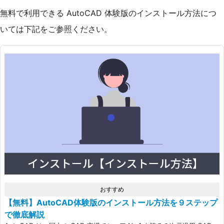
無料で利用できる AutoCAD 体験版のインストール方法につ
いては下記をご参照ください。
おすすめ
【無料】AutoCAD体験版のインストール方法を９ステップ
で徹底解説