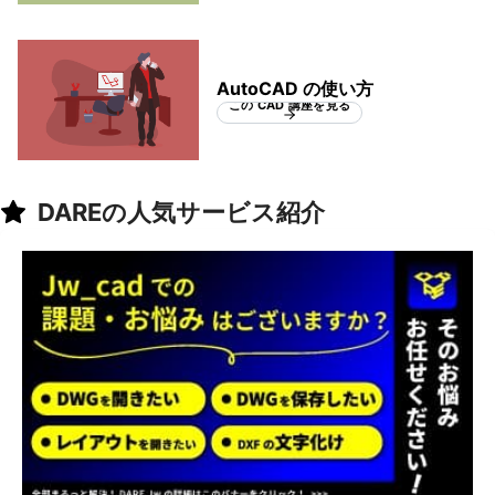
AutoCAD の使い方
この CAD 講座を見る
DAREの人気サービス紹介