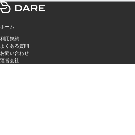
ホーム
利用規約
よくある質問
お問い合わせ
運営会社