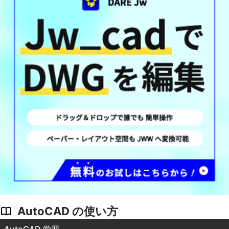
AutoCAD の使い方
AutoCAD 学習