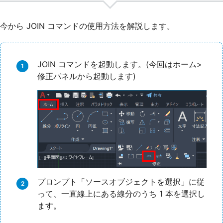
今から JOIN コマンドの使用方法を解説します。
JOIN コマンドを起動します。(今回はホーム>
修正パネルから起動します)
プロンプト「ソースオブジェクトを選択」に従
って、一直線上にある線分のうち 1 本を選択し
ます。