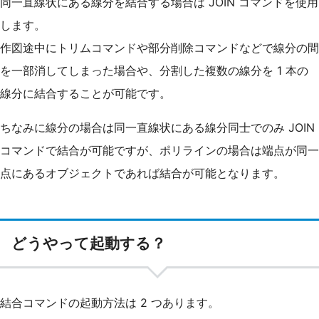
同一直線状にある線分を結合する場合は JOIN コマンドを使用
します。
作図途中にトリムコマンドや部分削除コマンドなどで線分の間
を一部消してしまった場合や、分割した複数の線分を 1 本の
線分に結合することが可能です。
ちなみに線分の場合は同一直線状にある線分同士でのみ JOIN
コマンドで結合が可能ですが、ポリラインの場合は端点が同一
点にあるオブジェクトであれば結合が可能となります。
どうやって起動する？
結合コマンドの起動方法は 2 つあります。