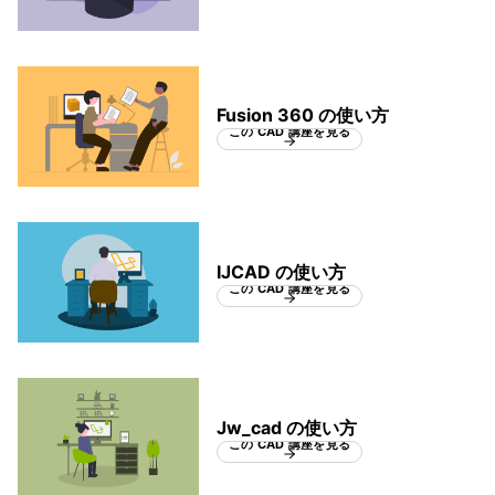
Fusion 360 の使い方
この CAD 講座を見る
IJCAD の使い方
この CAD 講座を見る
Jw_cad の使い方
この CAD 講座を見る