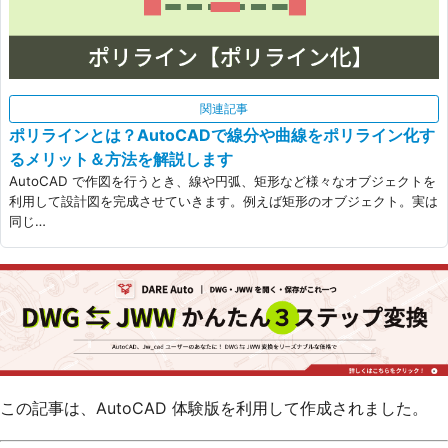
関連記事
ポリラインとは？AutoCADで線分や曲線をポリライン化す
るメリット＆方法を解説します
AutoCAD で作図を行うとき、線や円弧、矩形など様々なオブジェクトを
利用して設計図を完成させていきます。例えば矩形のオブジェクト。実は
同じ…
この記事は、AutoCAD 体験版を利用して作成されました。