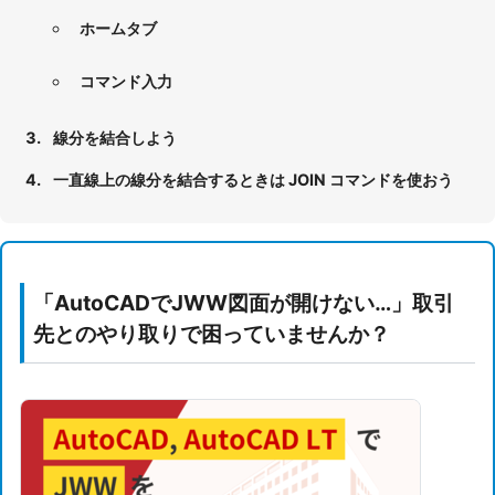
ホームタブ
コマンド入力
線分を結合しよう
一直線上の線分を結合するときは JOIN コマンドを使おう
「AutoCADでJWW図面が開けない…」取引
先とのやり取りで困っていませんか？