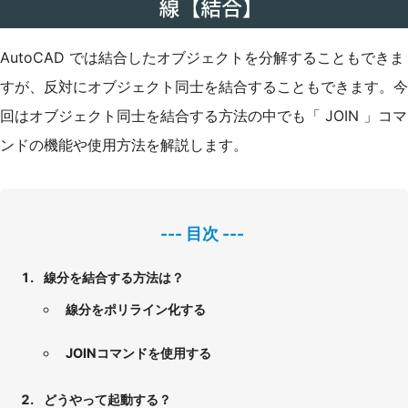
AutoCAD では結合したオブジェクトを分解することもできま
すが、反対にオブジェクト同士を結合することもできます。今
回はオブジェクト同士を結合する方法の中でも「 JOIN 」コマ
ンドの機能や使用方法を解説します。
線分を結合する方法は？
線分をポリライン化する
JOINコマンドを使用する
どうやって起動する？